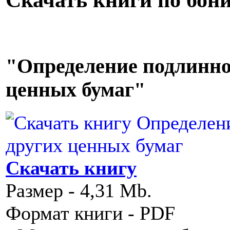
"Определение подлинно
ценных бумаг"
Скачать книгу
Размер - 4,31 Mb.
Формат книги - PDF