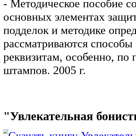
- Методическое пособие с
основных элементах защит
подделок и методике опре
рассматриваются способы 
реквизитам, особенно, по 
штампов. 2005 г.
"Увлекательная бонисти