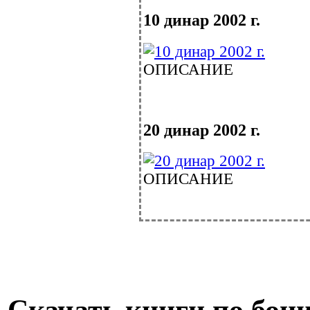
10 динар 2002 г.
ОПИСАНИЕ
20 динар 2002 г.
ОПИСАНИЕ
Скачать книги по бон