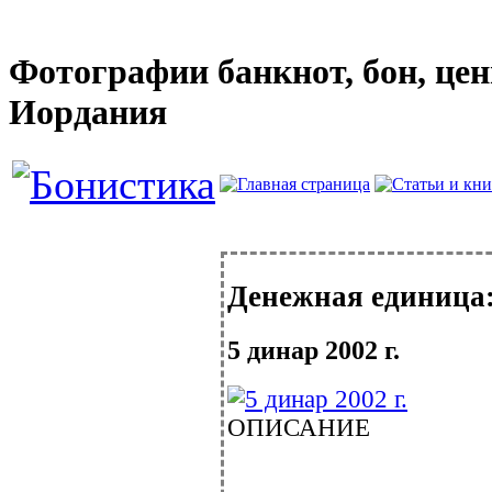
Фотографии банкнот, бон, цен
Иордания
Денежная единица
5 динар 2002 г.
ОПИСАНИЕ