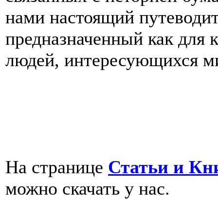
нами настоящий путеводит
предназначенный как для к
людей, интересующихся ми
На странице
Статьи и Кн
можно скачать у нас.