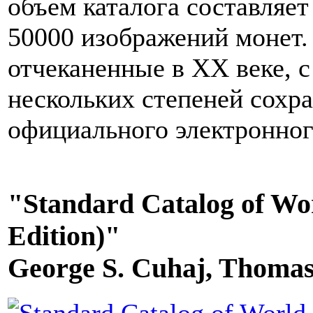
объем каталога составляет
50000 изображений монет.
отчеканенные в XX веке, 
нескольких степеней сохра
официального электронного
"Standard Catalog of Wor
Edition)"
George S. Cuhaj, Thomas