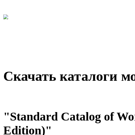
Скачать каталоги мо
"Standard Catalog of Wor
Edition)"