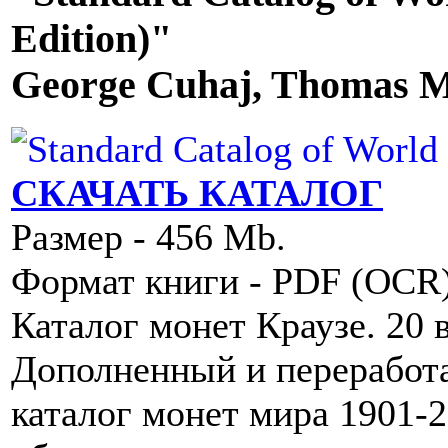
Edition)"
George Cuhaj, Thomas Mi
СКАЧАТЬ КАТАЛОГ
Размер - 456 Mb.
Формат книги - PDF (OCR
Каталог монет Краузе. 20 в
Дополненный и переработ
каталог монет мира 1901-2