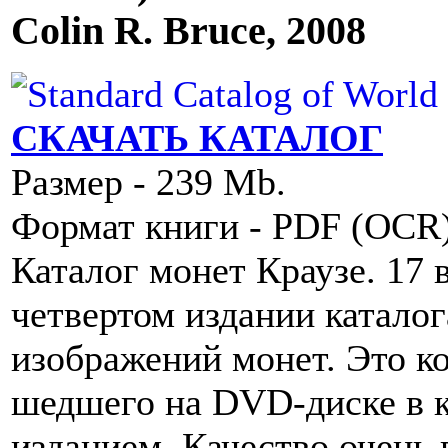
Colin R. Bruce, 2008
СКАЧАТЬ КАТАЛОГ
Размер - 239 Mb.
Формат книги - PDF (OCR
Каталог монет Краузе. 17 в
четвертом издании каталог
изображений монет. Это к
шедшего на DVD-диске в 
изданием. Качество очень 