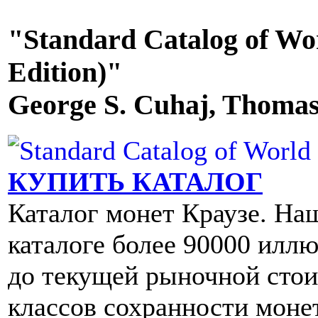
"Standard Catalog of Wor
Edition)"
George S. Cuhaj, Thomas
КУПИТЬ КАТАЛОГ
Каталог монет Краузе. Наше
каталоге более 90000 илл
до текущей рыночной стои
классов сохранности монет