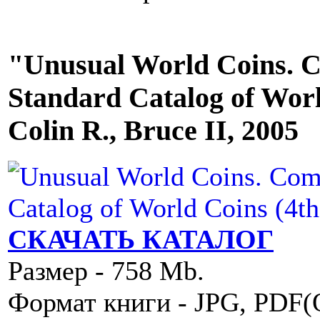
"Unusual World Coins. 
Standard Catalog of Worl
Colin R., Bruce II, 2005
СКАЧАТЬ КАТАЛОГ
Размер - 758 Mb.
Формат книги - JPG, PDF