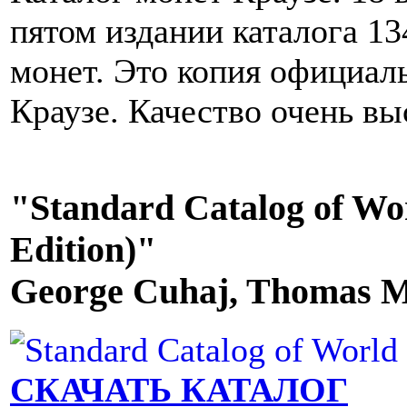
пятом издании каталога 1
монет. Это копия официаль
Краузе. Качество очень вы
"Standard Catalog of Wor
Edition)"
George Cuhaj, Thomas Mi
СКАЧАТЬ КАТАЛОГ