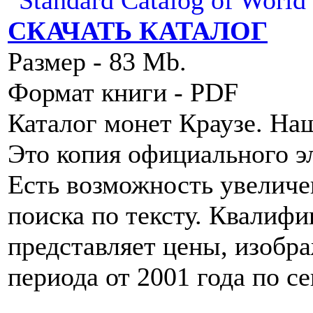
СКАЧАТЬ КАТАЛОГ
Размер - 83 Mb.
Формат книги - PDF
Каталог монет Краузе. Наше
Это копия официального эл
Есть возможность увеличе
поиска по тексту. Квалиф
представляет цены, изобр
периода от 2001 года по с