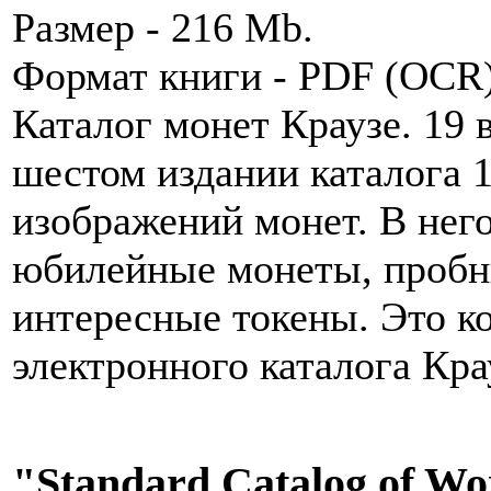
Размер - 216 Mb.
Формат книги - PDF (OCR
Каталог монет Краузе. 19 в
шестом издании каталога 1
изображений монет. В нег
юбилейные монеты, пробн
интересные токены. Это к
электронного каталога Кра
"Standard Catalog of Wor