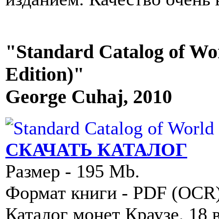
"Standard Catalog of Wor
Edition)"
George Cuhaj, 2010
СКАЧАТЬ КАТАЛОГ
Размер - 195 Mb.
Формат книги - PDF (OCR
Каталог монет Краузе. 18 в