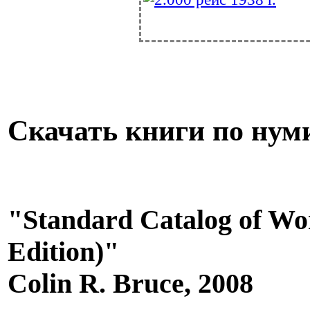
Скачать книги по нум
"Standard Catalog of Wor
Edition)"
Colin R. Bruce, 2008