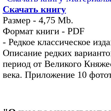
Скачать книгу
Размер - 4,75 Mb.
Формат книги - PDF
- Редкое классическое изд
Описание редких варианто
период от Великого Княже
века. Приложение 10 фото