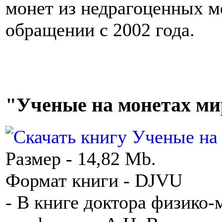
монет из недрагоценных м
обращении с 2002 года.
"Ученые на монетах мира
Размер - 14,82 Mb.
Формат книги - DJVU
- В книге доктора физико-