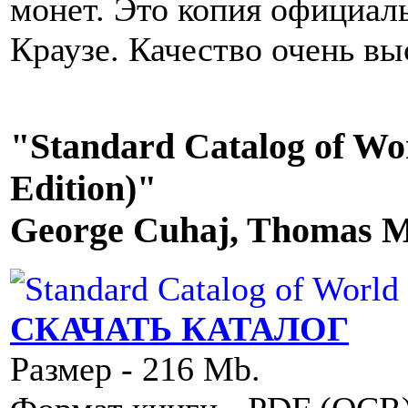
монет. Это копия официаль
Краузе. Качество очень вы
"Standard Catalog of Wor
Edition)"
George Cuhaj, Thomas Mi
СКАЧАТЬ КАТАЛОГ
Размер - 216 Mb.