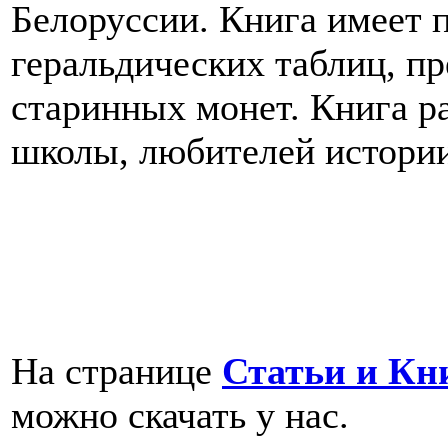
Белоруссии. Книга имеет 
геральдических таблиц, п
старинных монет. Книга р
школы, любителей истории
На странице
Статьи и Кн
можно скачать у нас.