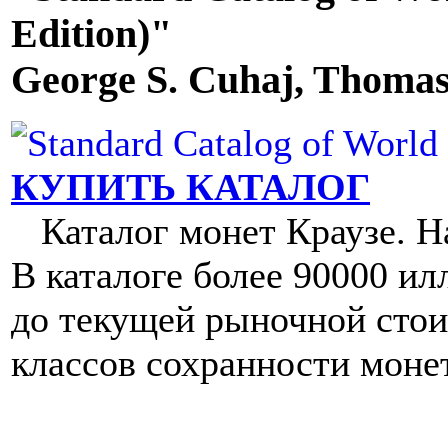
Edition)"
George S. Cuhaj, Thomas
КУПИТЬ КАТАЛОГ
Каталог монет Краузе. Наш
В каталоге более 90000 и
до текущей рыночной стои
классов сохранности монет