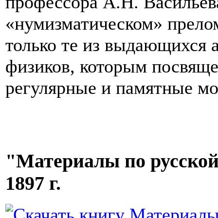
профессора А.Н. Васильев
«нумизматическом» прело
только те из выдающихся 
физиков, которым посвяще
регулярные и памятные мо
"Материалы по русской 
1897 г.