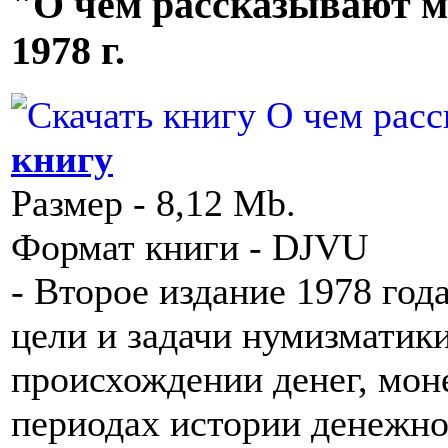
"О чем рассказывают м
1978 г.
книгу
Размер - 8,12 Mb.
Формат книги - DJVU
- Второе издание 1978 год
цели и задачи нумизматики
происхождении денег, мон
периодах истории денежно