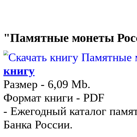
"Памятные монеты Росси
книгу
Размер - 6,09 Mb.
Формат книги - PDF
- Ежегодный каталог памя
Банка России.