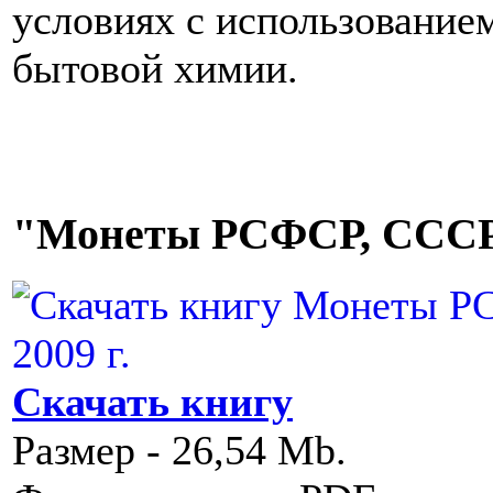
условиях с использование
бытовой химии.
"Монеты РСФСР, СССР и
Скачать книгу
Размер - 26,54 Mb.