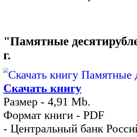
"Памятные десятирубле
г.
Скачать книгу
Размер - 4,91 Mb.
Формат книги - PDF
- Центральный банк Росси