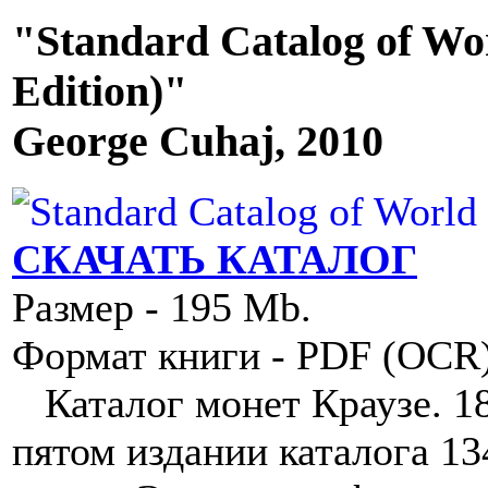
"Standard Catalog of Wor
Edition)"
George Cuhaj, 2010
СКАЧАТЬ КАТАЛОГ
Размер - 195 Mb.
Формат книги - PDF (OCR
Каталог монет Краузе. 18 в
пятом издании каталога 1