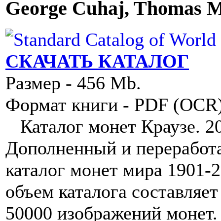
George Cuhaj, Thomas Mi
СКАЧАТЬ КАТАЛОГ
Размер - 456 Mb.
Формат книги - PDF (OCR
Каталог монет Краузе. 20 в
Дополненный и переработ
каталог монет мира 1901-2
объем каталога составляет
50000 изображений монет.