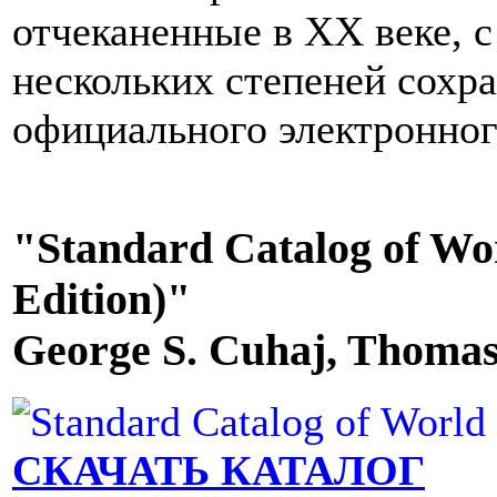
отчеканенные в XX веке, 
нескольких степеней сохра
официального электронного
"Standard Catalog of Wor
Edition)"
George S. Cuhaj, Thomas
СКАЧАТЬ КАТАЛОГ