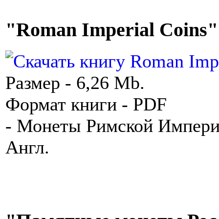
"Roman Imperial Coins" 
Размер - 6,26 Mb.
Формат книги - PDF
- Монеты Римской Импери
Англ.