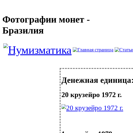
Фотографии монет -
Бразилия
Денежная единица:
20 крузейро 1972 г.