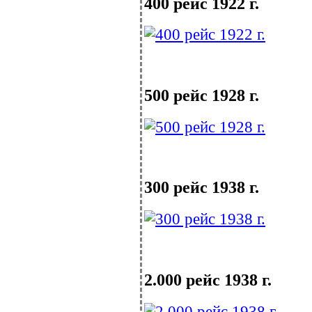
400 рейс 1922 г.
500 рейс 1928 г.
300 рейс 1938 г.
2.000 рейс 1938 г.