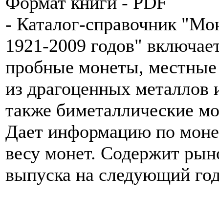
Формат книги - PDF
- Каталог-справочник "М
1921-2009 годов" включает
пробные монеты, местные
из драгоценных металлов и
также биметаллические мо
Дает информацию по моне
весу монет. Содержит рын
выпуска на следующий год.