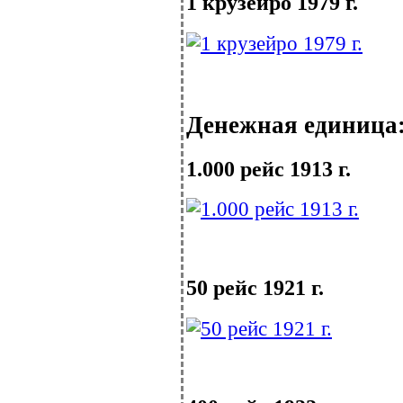
1 крузейро 1979 г.
Денежная единица:
1.000 рейс 1913 г.
50 рейс 1921 г.