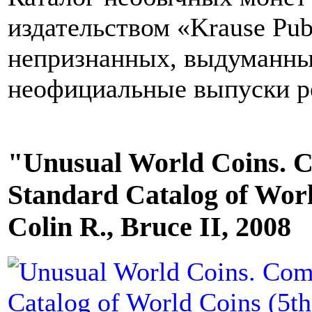
издательством «Krause Pu
непризнанных, выдуманных 
неофициальные выпуски р
"Unusual World Coins. 
Standard Catalog of Worl
Colin R., Bruce II, 2008