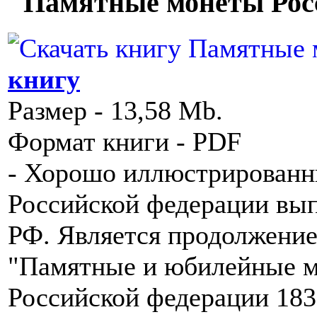
"Памятные монеты Росси
книгу
Размер - 13,58 Mb.
Формат книги - PDF
- Хорошо иллюстрированн
Российской федерации вы
РФ. Является продолжение
"Памятные и юбилейные м
Российской федерации 183