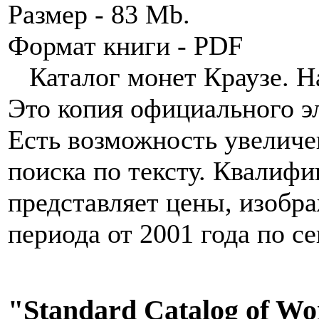
Размер - 83 Mb.
Формат книги - PDF
Каталог монет Краузе. Наш
Это копия официального эл
Есть возможность увеличе
поиска по тексту. Квалиф
представляет цены, изобр
периода от 2001 года по с
"Standard Catalog of Wor