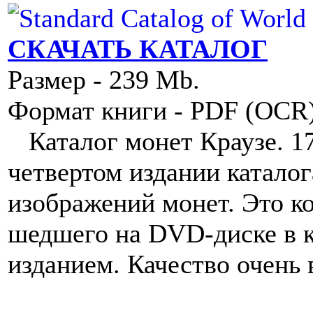
СКАЧАТЬ КАТАЛОГ
Размер - 239 Mb.
Формат книги - PDF (OCR
Каталог монет Краузе. 17 в
четвертом издании каталог
изображений монет. Это к
шедшего на DVD-диске в 
изданием. Качество очень 