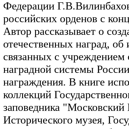
Федерации Г.В.Вилинбахо
российских орденов с конц
Автор рассказывает о соз
отечественных наград, об
связанных с учреждением 
наградной системы России
награждения. В книге исп
коллекций Государственно
заповедника "Московский 
Исторического музея, Госу