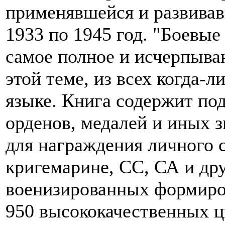
применявшейся и развивав
1933 по 1945 год. "Боевые
самое полное и исчерпыва
этой теме, из всех когда-
языке. Книга содержит по
орденов, медалей и иных 
для награждения личного 
кригемарине, СС, СА и др
военизированных формиров
950 высококачественных ц