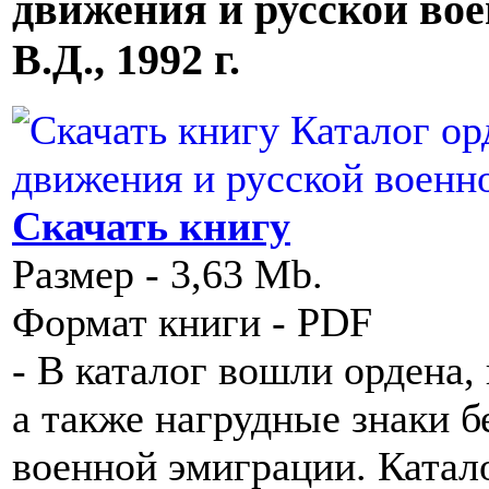
движения и русской во
В.Д., 1992 г.
Скачать книгу
Размер - 3,63 Mb.
Формат книги - PDF
- В каталог вошли ордена,
а также нагрудные знаки б
военной эмиграции. Катало