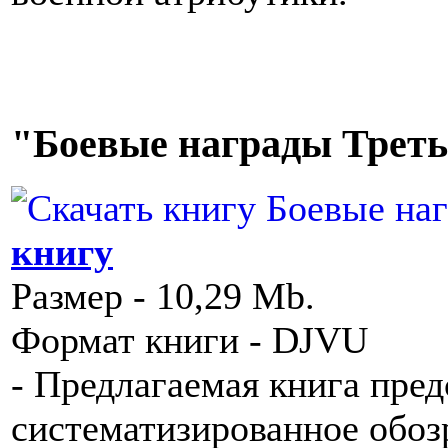
"Боевые награды Треть
книгу
Размер - 10,29 Mb.
Формат книги - DJVU
- Предлагаемая книга пре
систематизированное обоз