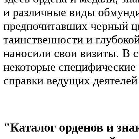
и различные виды обмунди
предпочитавших черный цв
таинственности и глубоко
наносили свои визиты. В 
некоторые специфические
справки ведущих деятелей 
"Каталог орденов и зна