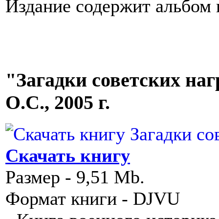
Издание содержит альбом
"Загадки советских нагр
О.С., 2005 г.
Скачать книгу
Размер - 9,51 Mb.
Формат книги - DJVU