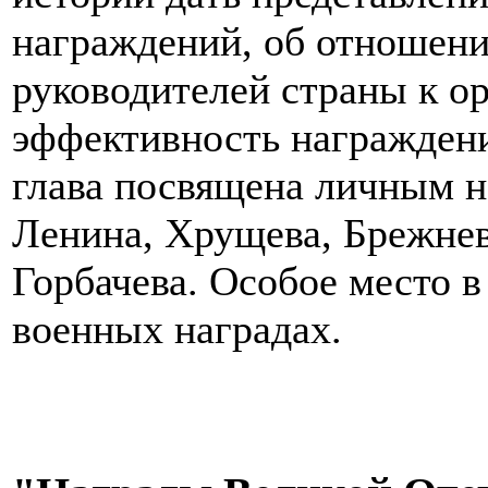
награждений, об отношени
руководителей страны к ор
эффективность награждени
глава посвящена личным н
Ленина, Хрущева, Брежнев
Горбачева. Особое место в
военных наградах.