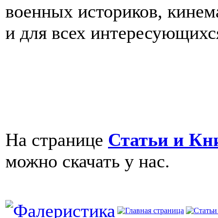
военных историков, кинем
и для всех интересующихс
На странице
Статьи и Кн
можно скачать у нас.