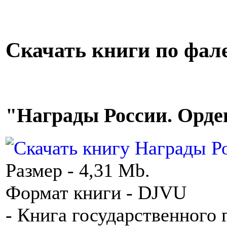
Скачать книги по фал
"Награды России. Ордена
Размер - 4,31 Mb.
Формат книги - DJVU
- Книга государственного