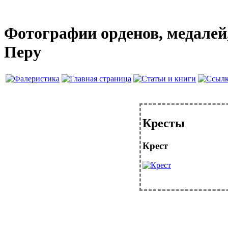
Фотографии орденов, медалей,
Перу
Кресты
Крест