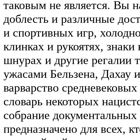
таковым не является. Вы н
доблесть и различные дост
и спортивных игр, холодн
клинках и рукоятях, знаки 
шнурах и другие регалии 
ужасами Бельзена, Дахау 
варварство средневековых
словарь некоторых нацист
собрание документальных 
предназначено для всех, к