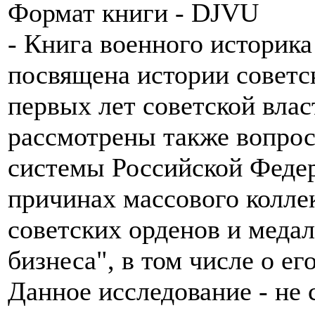
Формат книги - DJVU
- Книга военного историка
посвящена истории советс
первых лет советской вла
рассмотрены также вопрос
системы Российской Федер
причинах массового колле
советских орденов и медал
бизнеса", в том числе о е
Данное исследование - не 