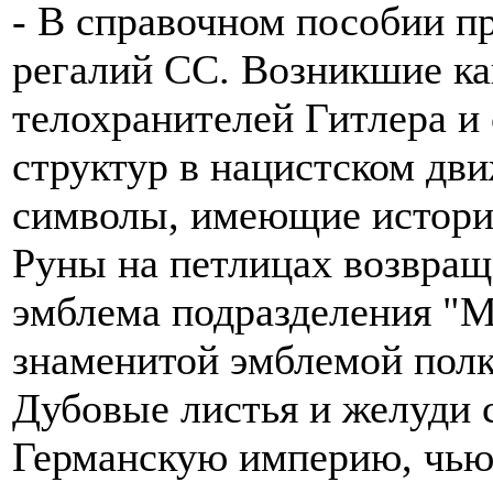
- В справочном пособии п
регалий СС. Возникшие ка
телохранителей Гитлера и
структур в нацистском дв
символы, имеющие истори
Руны на петлицах возвращ
эмблема подразделения "М
знаменитой эмблемой полк
Дубовые листья и желуди
Германскую империю, чью