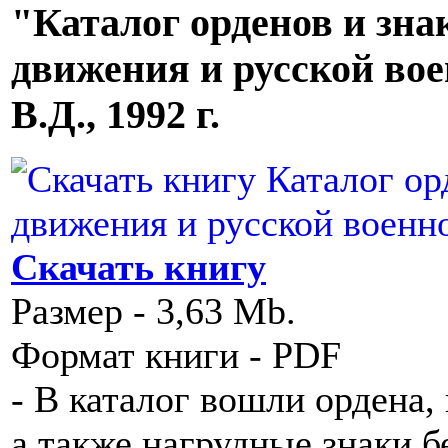
"Каталог орденов и зна
движения и русской во
В.Д., 1992 г.
Скачать книгу
Размер - 3,63 Mb.
Формат книги - PDF
- В каталог вошли ордена,
а также нагрудные знаки б