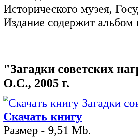
Исторического музея, Госу
Издание содержит альбом
"Загадки советских нагр
О.С., 2005 г.
Скачать книгу
Размер - 9,51 Mb.