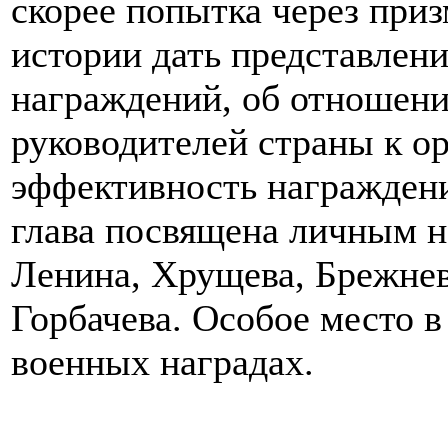
скорее попытка через при
истории дать представлени
награждений, об отношени
руководителей страны к ор
эффективность награждени
глава посвящена личным н
Ленина, Хрущева, Брежнев
Горбачева. Особое место в
военных наградах.