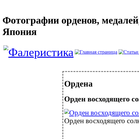
Фотографии орденов, медалей,
Япония
Ордена
Орден восходящего с
Орден восходящего солн