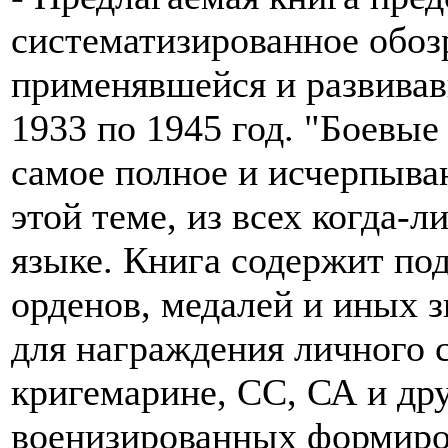
систематизированное обоз
применявшейся и развивав
1933 по 1945 год. "Боевые
самое полное и исчерпыва
этой теме, из всех когда-
языке. Книга содержит по
орденов, медалей и иных 
для награждения личного 
кригемарине, СС, СА и др
военизированных формиров