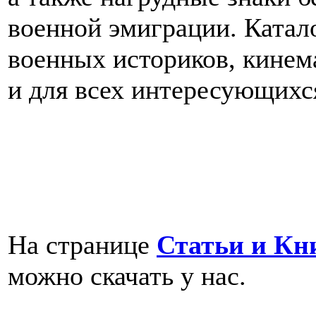
военной эмиграции. Катало
военных историков, кинем
и для всех интересующихс
На странице
Статьи и Кн
можно скачать у нас.