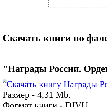
Скачать книги по фал
"Награды России. Ордена
Размер - 4,31 Mb.
Формат книги - DJVU