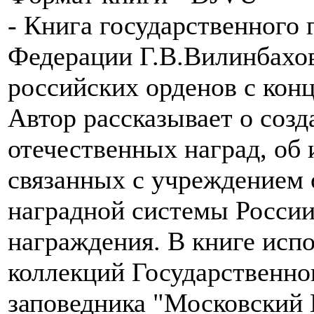
- Книга государственного
Федерации Г.В.Вилинбахо
российских орденов с конц
Автор рассказывает о соз
отечественных наград, об
связанных с учреждением 
наградной системы России
награждения. В книге исп
коллекций Государственно
заповедника "Московский 