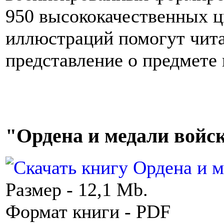
950 высококачественных ц
иллюстраций помогут чита
представление о предмете 
"Ордена и медали войс
Размер - 12,1 Mb.
Формат книги - PDF