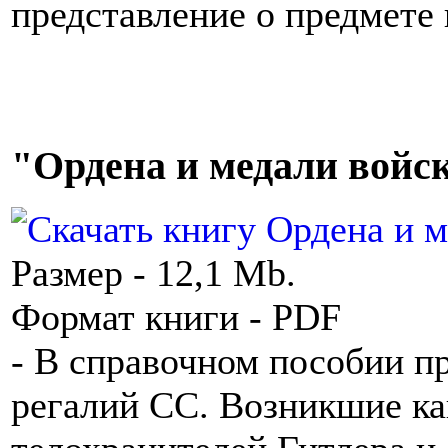
представление о предмете 
"Ордена и медали войс
Размер - 12,1 Mb.
Формат книги - PDF
- В справочном пособии п
регалий СС. Возникшие ка