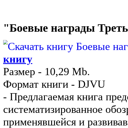
"Боевые награды Треть
книгу
Размер - 10,29 Mb.
Формат книги - DJVU
- Предлагаемая книга пре
систематизированное обоз
применявшейся и развивав