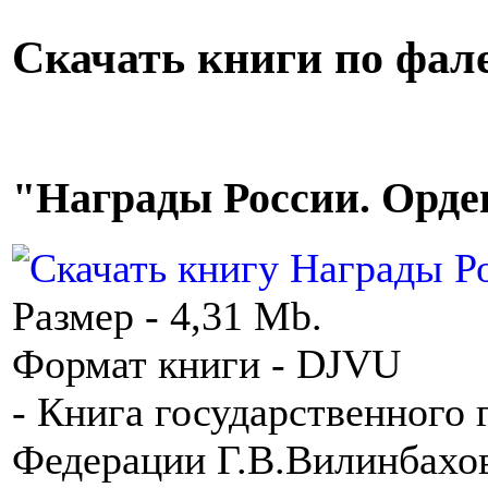
Скачать книги по фал
"Награды России. Ордена
Размер - 4,31 Mb.
Формат книги - DJVU
- Книга государственного
Федерации Г.В.Вилинбахо