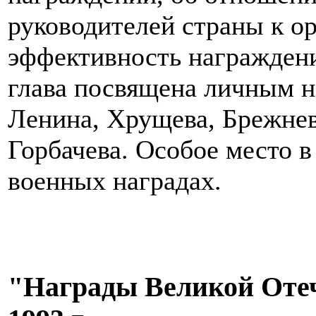
руководителей страны к ор
эффективность награждени
глава посвящена личным н
Ленина, Хрущева, Брежнев
Горбачева. Особое место в
военных наградах.
"Награды Великой Отеч