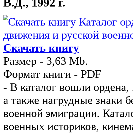
В.Д., 1992 г.
Скачать книгу
Размер - 3,63 Mb.
Формат книги - PDF
- В каталог вошли ордена,
а также нагрудные знаки б
военной эмиграции. Катало
военных историков, кинем