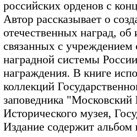
российских орденов с конц
Автор рассказывает о соз
отечественных наград, об
связанных с учреждением 
наградной системы России
награждения. В книге исп
коллекций Государственно
заповедника "Московский 
Исторического музея, Госу
Издание содержит альбом