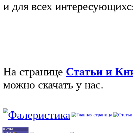
и для всех интересующихс
На странице
Статьи и Кн
можно скачать у нас.