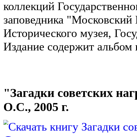
коллекций Государственно
заповедника "Московский 
Исторического музея, Госу
Издание содержит альбом
"Загадки советских нагр
О.С., 2005 г.