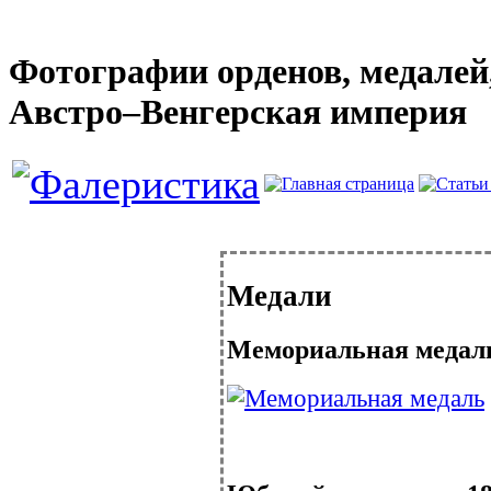
Фотографии орденов, медалей,
Австро–Венгерская империя
Медали
Мемориальная медал