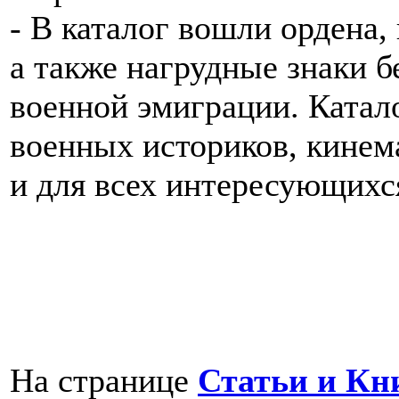
- В каталог вошли ордена,
а также нагрудные знаки б
военной эмиграции. Катало
военных историков, кинем
и для всех интересующихс
На странице
Статьи и Кн