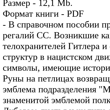
Размер - 12,1 Mb.
Формат книги - PDF
- В справочном пособии п
регалий СС. Возникшие ка
телохранителей Гитлера и
структур в нацистском дв
символы, имеющие истори
Руны на петлицах возвращ
эмблема подразделения "М
знаменитой эмблемой полк