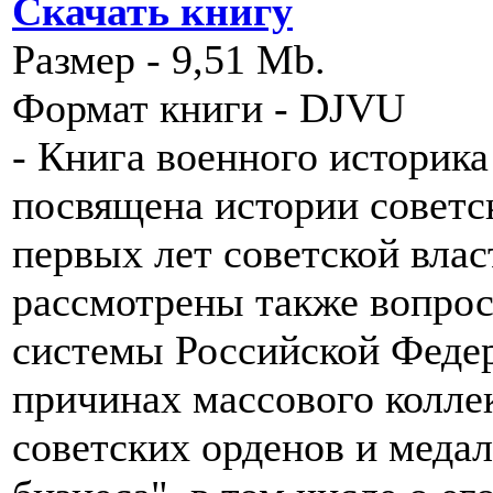
Скачать книгу
Размер - 9,51 Mb.
Формат книги - DJVU
- Книга военного историка
посвящена истории советс
первых лет советской вла
рассмотрены также вопрос
системы Российской Федер
причинах массового колле
советских орденов и медал