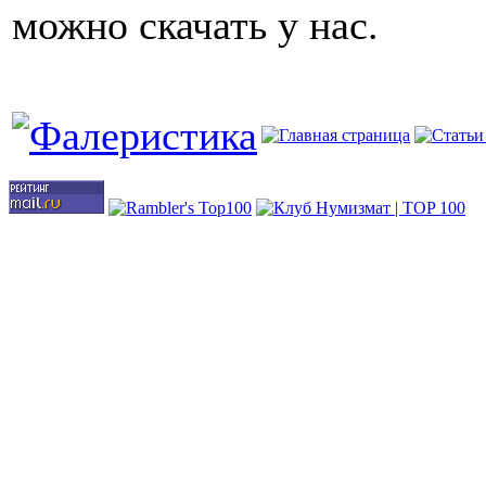
можно скачать у нас.