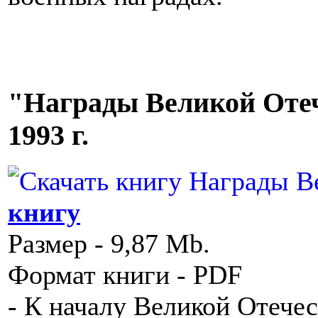
"Награды Великой Отеч
1993 г.
книгу
Размер - 9,87 Mb.
Формат книги - PDF
- К началу Великой Отече