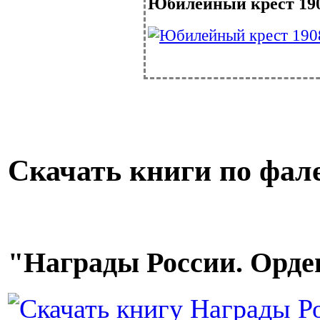
Юбилейный крест 190
Скачать книги по фал
"Награды России. Ордена