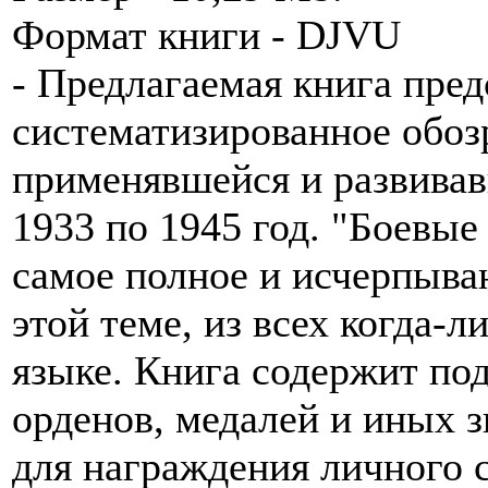
Формат книги - DJVU
- Предлагаемая книга пре
систематизированное обоз
применявшейся и развивав
1933 по 1945 год. "Боевые
самое полное и исчерпыва
этой теме, из всех когда-
языке. Книга содержит по
орденов, медалей и иных 
для награждения личного 