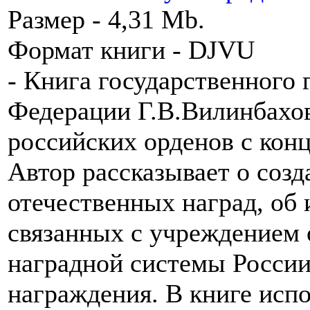
Размер - 4,31 Mb.
Формат книги - DJVU
- Книга государственного
Федерации Г.В.Вилинбахо
российских орденов с конц
Автор рассказывает о соз
отечественных наград, об
связанных с учреждением 
наградной системы России
награждения. В книге исп