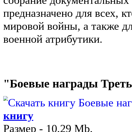
собрание документальных 
предназначено для всех, к
мировой войны, а также д
военной атрибутики.
"Боевые награды Треть
книгу
Размер - 10,29 Mb.