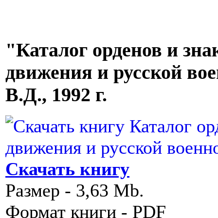
"Каталог орденов и зна
движения и русской во
В.Д., 1992 г.
Скачать книгу
Размер - 3,63 Mb.
Формат книги - PDF