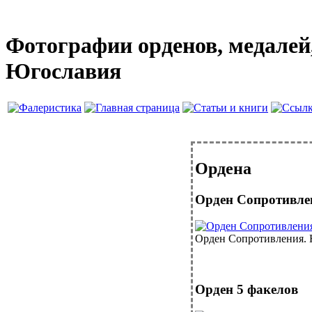
Фотографии орденов, медалей,
Югославия
Ордена
Орден Сопротивле
Орден Сопротивления. Ю
Орден 5 факелов